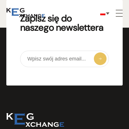
Zapisz się do
naszego newslettera