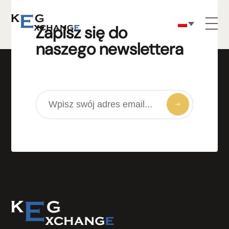
Zapisz się do
naszego newslettera