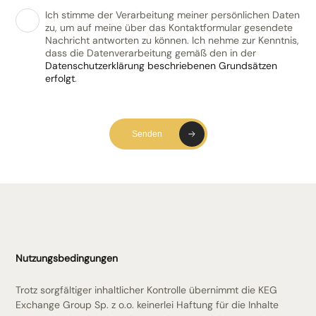
Ich stimme der Verarbeitung meiner persönlichen Daten
zu, um auf meine über das Kontaktformular gesendete
Nachricht antworten zu können. Ich nehme zur Kenntnis,
dass die Datenverarbeitung gemäß den in der
Datenschutzerklärung beschriebenen Grundsätzen
erfolgt
.
Senden
Nutzungsbedingungen
Trotz sorgfältiger inhaltlicher Kontrolle übernimmt die KEG
Exchange Group Sp. z o.o. keinerlei Haftung für die Inhalte