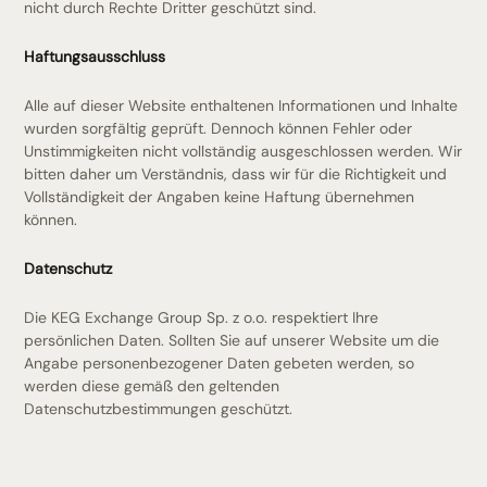
nicht durch Rechte Dritter geschützt sind.
Haftungsausschluss
Alle auf dieser Website enthaltenen Informationen und Inhalte
wurden sorgfältig geprüft. Dennoch können Fehler oder
Unstimmigkeiten nicht vollständig ausgeschlossen werden. Wir
bitten daher um Verständnis, dass wir für die Richtigkeit und
Vollständigkeit der Angaben keine Haftung übernehmen
können.
Datenschutz
Die KEG Exchange Group Sp. z o.o. respektiert Ihre
persönlichen Daten. Sollten Sie auf unserer Website um die
Angabe personenbezogener Daten gebeten werden, so
werden diese gemäß den geltenden
Datenschutzbestimmungen geschützt.