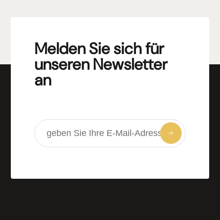
Melden Sie sich für
unseren Newsletter
an