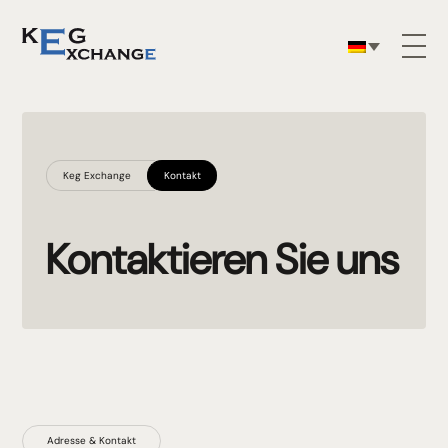
Keg Exchange
Kontakt
Kontaktieren Sie uns
Adresse & Kontakt