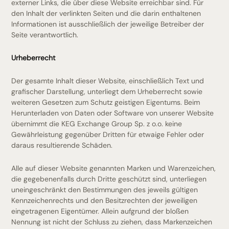
externer Links, die über diese Website erreichbar sind. Für
den Inhalt der verlinkten Seiten und die darin enthaltenen
Informationen ist ausschließlich der jeweilige Betreiber der
Seite verantwortlich.
Urheberrecht
Der gesamte Inhalt dieser Website, einschließlich Text und
grafischer Darstellung, unterliegt dem Urheberrecht sowie
weiteren Gesetzen zum Schutz geistigen Eigentums. Beim
Herunterladen von Daten oder Software von unserer Website
übernimmt die KEG Exchange Group Sp. z o.o. keine
Gewährleistung gegenüber Dritten für etwaige Fehler oder
daraus resultierende Schäden.
Alle auf dieser Website genannten Marken und Warenzeichen,
die gegebenenfalls durch Dritte geschützt sind, unterliegen
uneingeschränkt den Bestimmungen des jeweils gültigen
Kennzeichenrechts und den Besitzrechten der jeweiligen
eingetragenen Eigentümer. Allein aufgrund der bloßen
Nennung ist nicht der Schluss zu ziehen, dass Markenzeichen