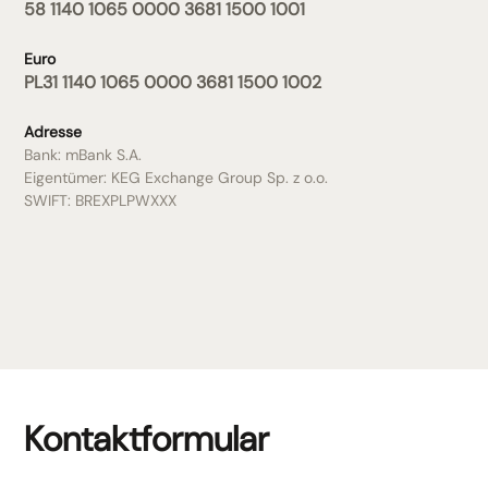
58 1140 1065 0000 3681 1500 1001
Euro
PL31 1140 1065 0000 3681 1500 1002
Adresse
Bank: mBank S.A.
Eigentümer: KEG Exchange Group Sp. z o.o.
SWIFT: BREXPLPWXXX
Kontaktformular