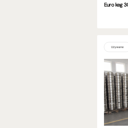
Euro keg 3
Używane